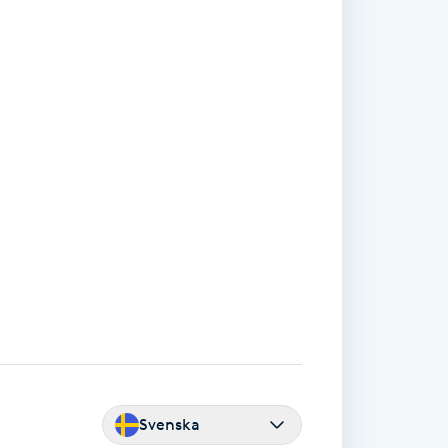
Svenska