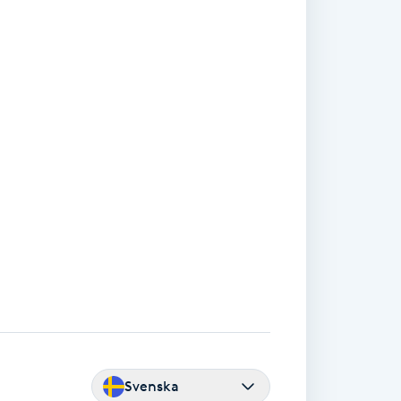
Svenska