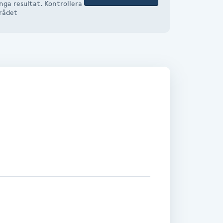
nga resultat. Kontrollera
mrådet