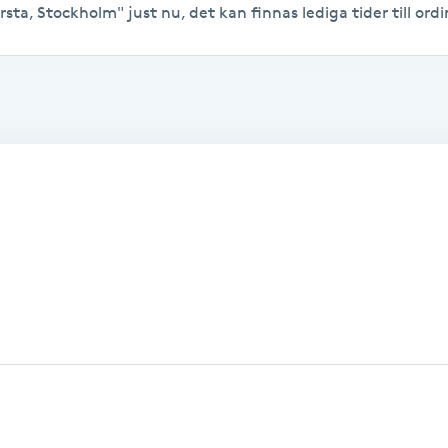
sta, Stockholm" just nu, det kan finnas lediga tider till ordin