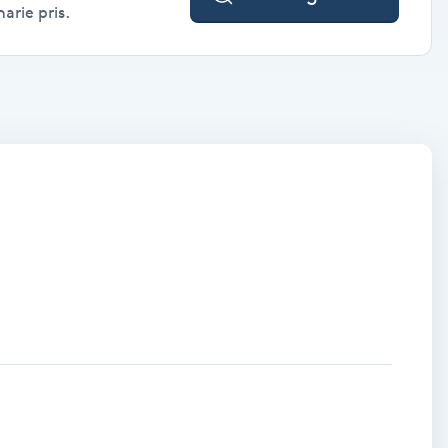
arie pris.