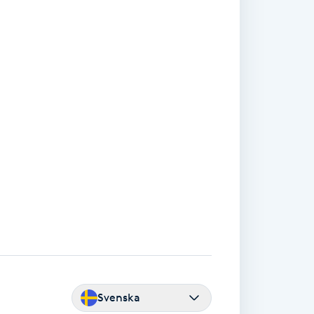
Svenska