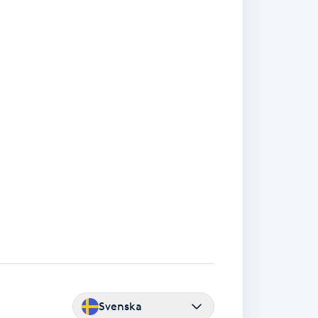
Svenska