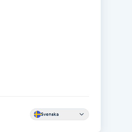
Svenska