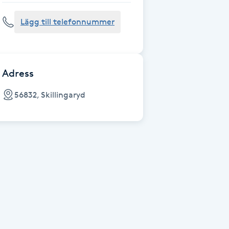
Lägg till telefonnummer
Adress
56832, Skillingaryd