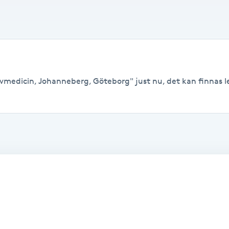
ivmedicin, Johanneberg, Göteborg" just nu, det kan finnas led