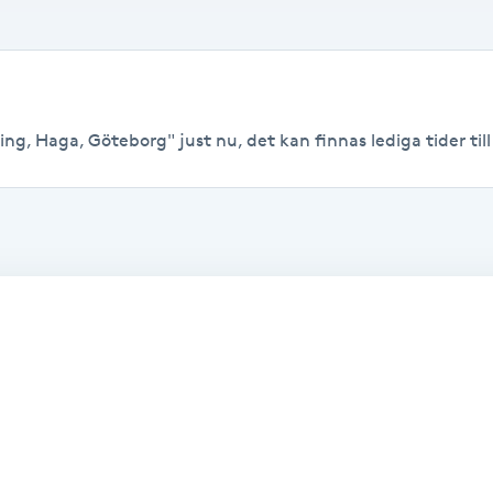
ng, Haga, Göteborg" just nu, det kan finnas lediga tider till 