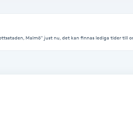
ottsstaden, Malmö" just nu, det kan finnas lediga tider till or