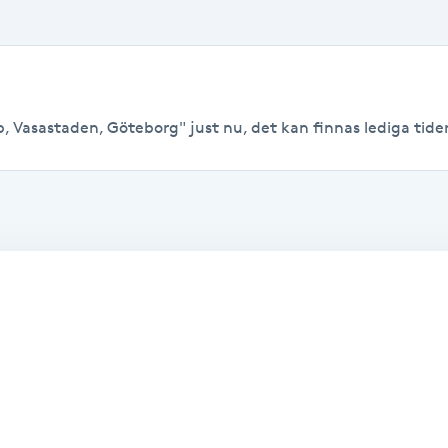
 Vasastaden, Göteborg" just nu, det kan finnas lediga tider t