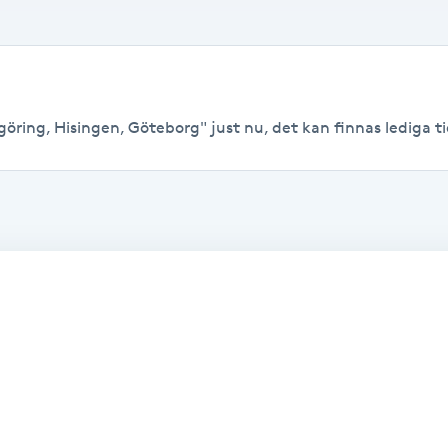
öring, Hisingen, Göteborg" just nu, det kan finnas lediga tide