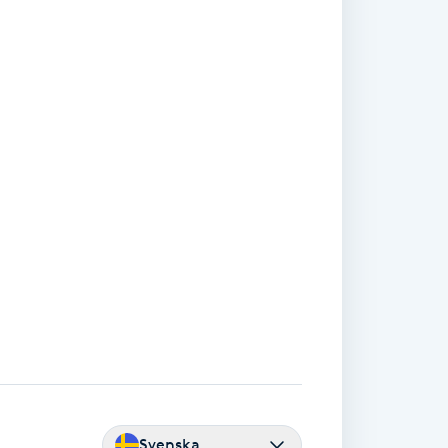
Svenska