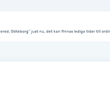
ered, Göteborg" just nu, det kan finnas lediga tider till ordin