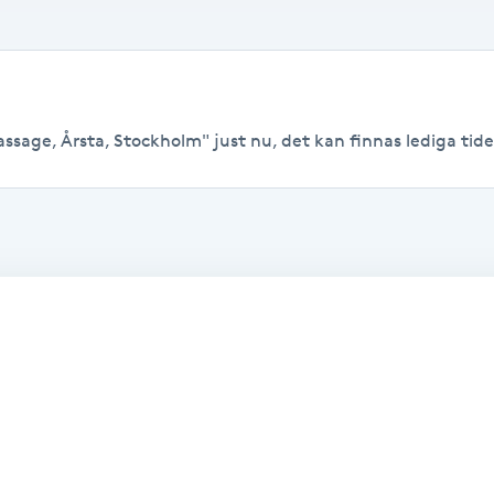
sage, Årsta, Stockholm" just nu, det kan finnas lediga tider t