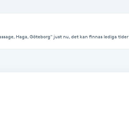
ssage, Haga, Göteborg" just nu, det kan finnas lediga tider ti