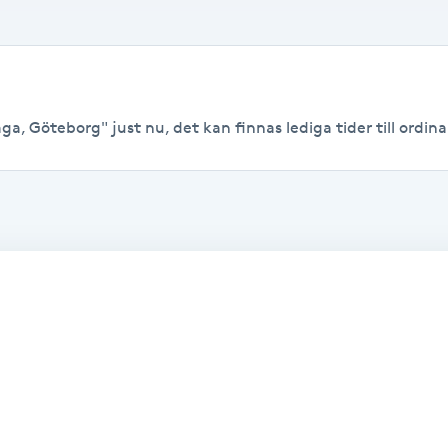
ga, Göteborg" just nu, det kan finnas lediga tider till ordinar