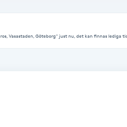
os, Vasastaden, Göteborg" just nu, det kan finnas lediga tider