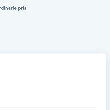
dinarie pris