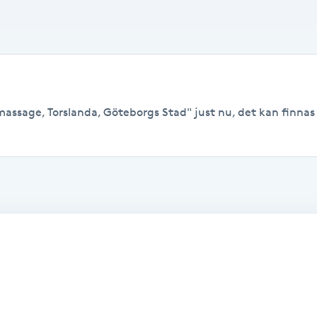
massage, Torslanda, Göteborgs Stad" just nu, det kan finnas l