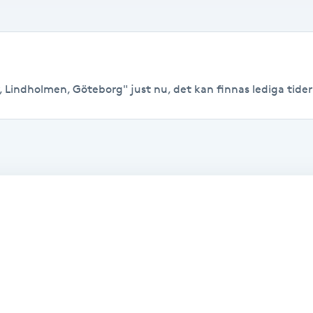
, Lindholmen, Göteborg" just nu, det kan finnas lediga tider ti