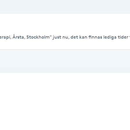
rapi, Årsta, Stockholm" just nu, det kan finnas lediga tider ti