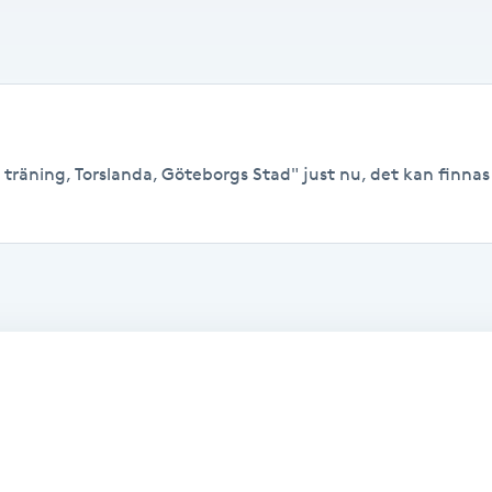
 träning, Torslanda, Göteborgs Stad" just nu, det kan finnas l