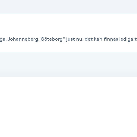
ga, Johanneberg, Göteborg" just nu, det kan finnas lediga tide