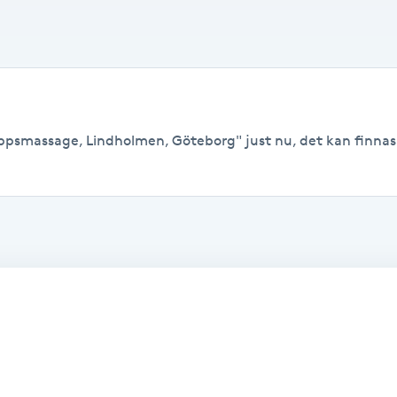
ppsmassage, Lindholmen, Göteborg" just nu, det kan finnas le