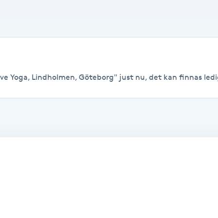
ve Yoga, Lindholmen, Göteborg" just nu, det kan finnas lediga 