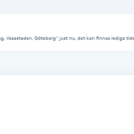
g, Vasastaden, Göteborg" just nu, det kan finnas lediga tider 