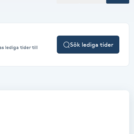
Sök lediga tider
 lediga tider till