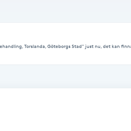
handling, Torslanda, Göteborgs Stad" just nu, det kan finnas