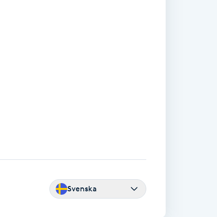
Svenska