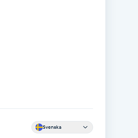
Svenska