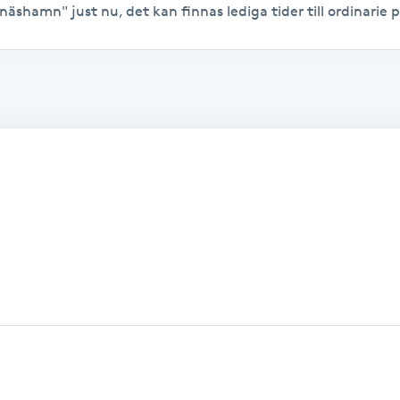
näshamn" just nu, det kan finnas lediga tider till ordinarie p