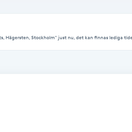
s, Hägersten, Stockholm" just nu, det kan finnas lediga tider 