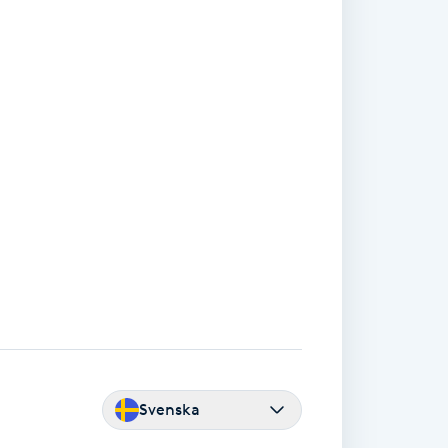
Svenska