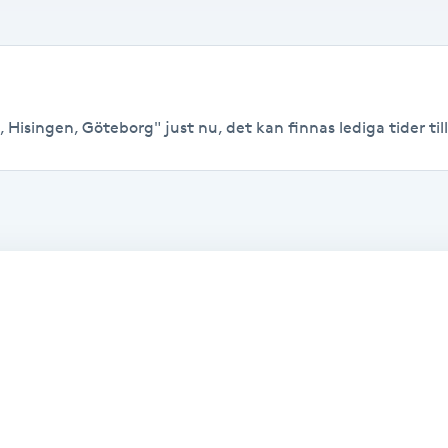
 Hisingen, Göteborg" just nu, det kan finnas lediga tider till 