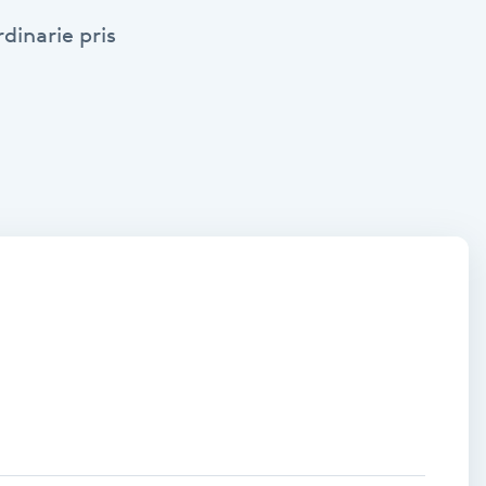
dinarie pris