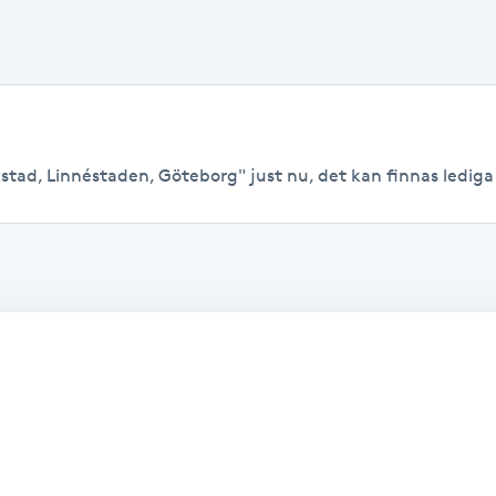
tad, Linnéstaden, Göteborg" just nu, det kan finnas lediga ti