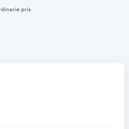
dinarie pris