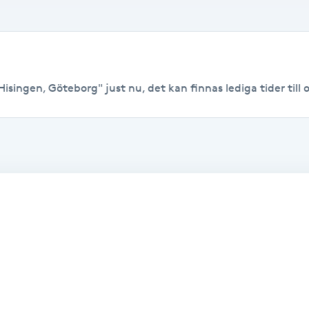
isingen, Göteborg" just nu, det kan finnas lediga tider till o