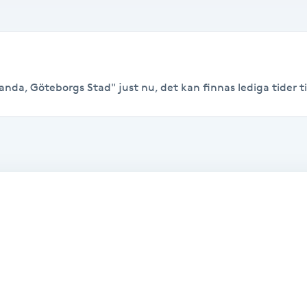
landa, Göteborgs Stad" just nu, det kan finnas lediga tider til