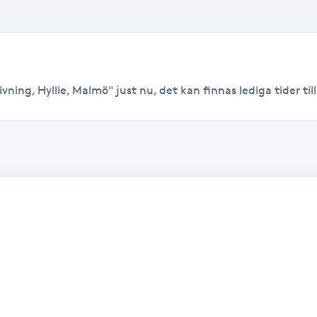
ning, Hyllie, Malmö" just nu, det kan finnas lediga tider till 