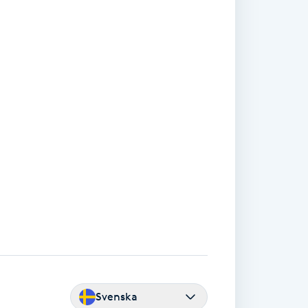
Svenska