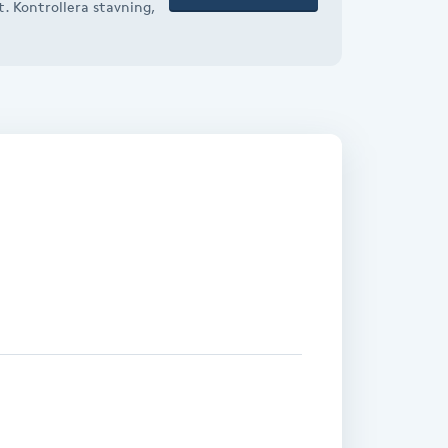
t. Kontrollera stavning,