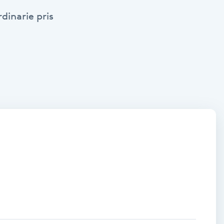
dinarie pris