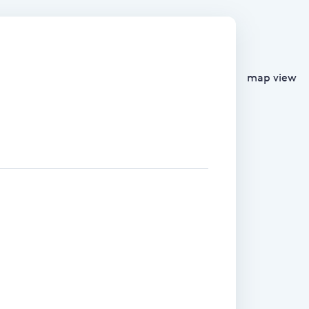
map view