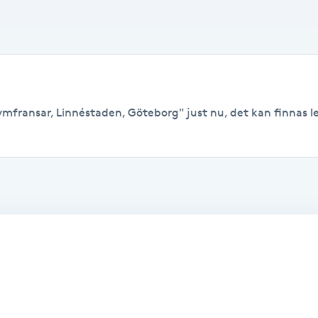
mfransar, Linnéstaden, Göteborg" just nu, det kan finnas ledi