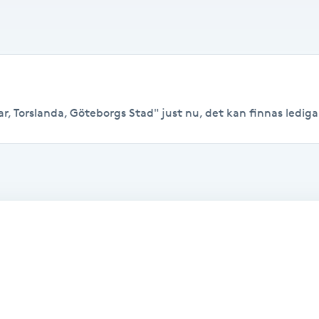
r, Torslanda, Göteborgs Stad" just nu, det kan finnas lediga ti