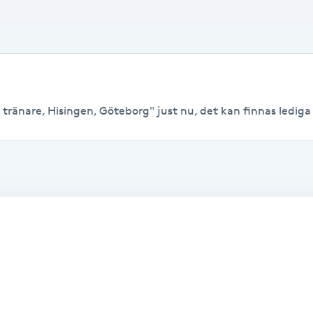
 tränare, Hisingen, Göteborg" just nu, det kan finnas lediga ti