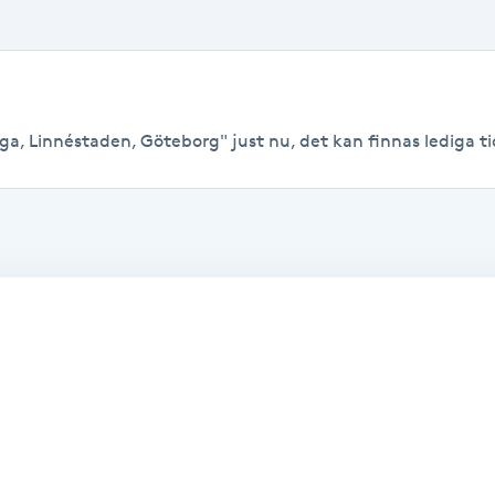
a, Linnéstaden, Göteborg" just nu, det kan finnas lediga tider