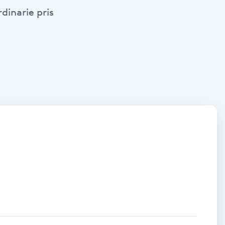
dinarie pris