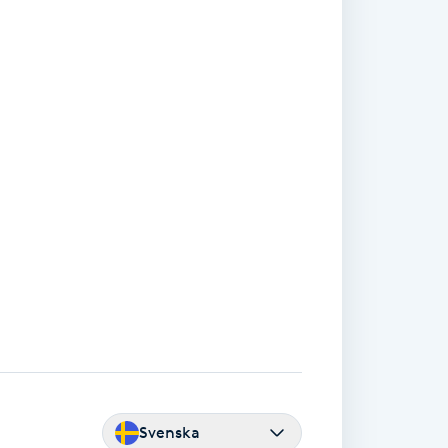
Svenska