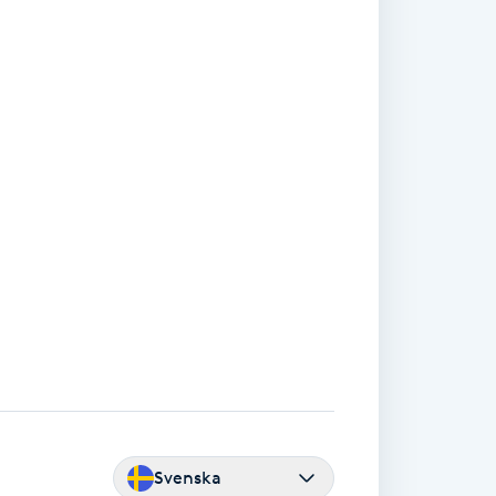
Svenska